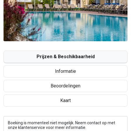
Prijzen & Beschikbaarheid
Informatie
Beoordelingen
Kaart
Boeking is momenteel niet mogelijk. Neem contact op met
onze klantenservice voor meer informatie.