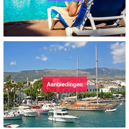
Aanbiedingen