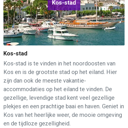
Kos-stad
Kos-stad
Kos-stad is te vinden in het noordoosten van
Kos en is de grootste stad op het eiland. Hier
zijn dan ook de meeste vakantie-
accommodaties op het eiland te vinden. De
gezellige, levendige stad kent veel gezellige
plekjes en een prachtige baai en haven. Geniet in
Kos van het heerlijke weer, de mooie omgeving
en de tijdloze gezelligheid.