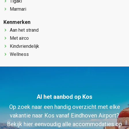
Tigaki
Marmari
Kenmerken
Aan het strand
Met airco
Kindvriendelijk
Wellness
Al het aanbod op Kos
Op zoek naar een handig overzicht met elke
vakantie naar Kos vanaf Eindhoven Airport?
Bekijk hier eenvoudig alle accommodaties op