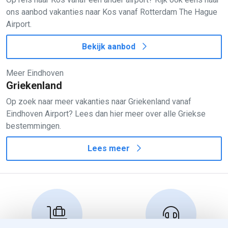
ons aanbod vakanties naar Kos vanaf Rotterdam The Hague
Airport.
Bekijk aanbod
Meer Eindhoven
Griekenland
Op zoek naar meer vakanties naar Griekenland vanaf
Eindhoven Airport? Lees dan hier meer over alle Griekse
bestemmingen.
Lees meer