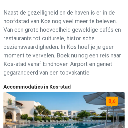
Naast de gezelligheid en de haven is er in de
hoofdstad van Kos nog veel meer te beleven.
Van een grote hoeveelheid geweldige cafés en
restaurants tot culturele, historische
bezienswaardigheden. In Kos hoef je je geen
moment te vervelen. Boek nu nog een reis naar
Kos-stad vanaf Eindhoven Airport en geniet
gegarandeerd van een topvakantie.
Accommodaties in Kos-stad
8,
6