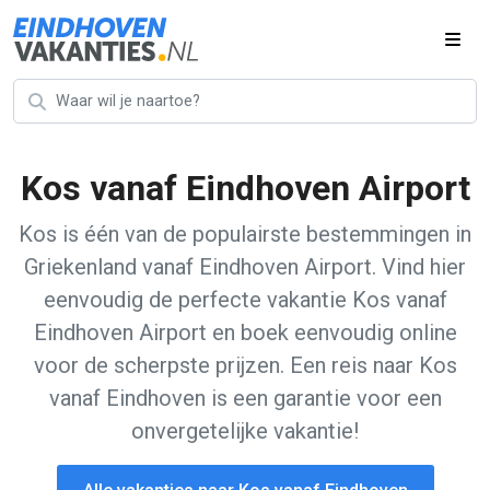
Kos vanaf Eindhoven Airport
Kos is één van de populairste bestemmingen in
Griekenland vanaf Eindhoven Airport. Vind hier
eenvoudig de perfecte vakantie Kos vanaf
Eindhoven Airport en boek eenvoudig online
voor de scherpste prijzen. Een reis naar Kos
vanaf Eindhoven is een garantie voor een
onvergetelijke vakantie!