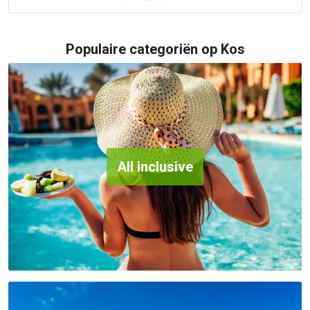
Populaire categoriën op Kos
All inclusive