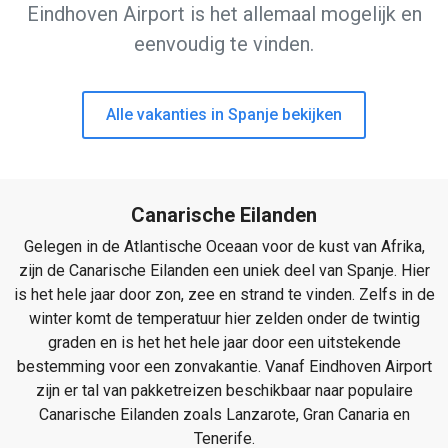
Eindhoven Airport is het allemaal mogelijk en
eenvoudig te vinden.
Alle vakanties in Spanje bekijken
Canarische Eilanden
Gelegen in de Atlantische Oceaan voor de kust van Afrika,
zijn de Canarische Eilanden een uniek deel van Spanje. Hier
is het hele jaar door zon, zee en strand te vinden. Zelfs in de
winter komt de temperatuur hier zelden onder de twintig
graden en is het het hele jaar door een uitstekende
bestemming voor een zonvakantie. Vanaf Eindhoven Airport
zijn er tal van pakketreizen beschikbaar naar populaire
Canarische Eilanden zoals Lanzarote, Gran Canaria en
Tenerife.