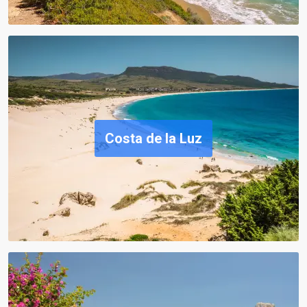
Costa de la Luz