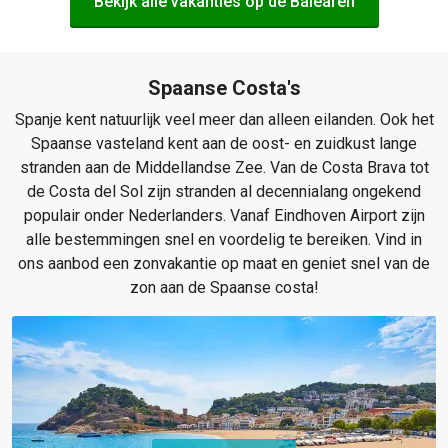
Bekijk alle vakanties op de Balearen
Spaanse Costa's
Spanje kent natuurlijk veel meer dan alleen eilanden. Ook het
Spaanse vasteland kent aan de oost- en zuidkust lange
stranden aan de Middellandse Zee. Van de Costa Brava tot
de Costa del Sol zijn stranden al decennialang ongekend
populair onder Nederlanders. Vanaf Eindhoven Airport zijn
alle bestemmingen snel en voordelig te bereiken. Vind in
ons aanbod een zonvakantie op maat en geniet snel van de
zon aan de Spaanse costa!