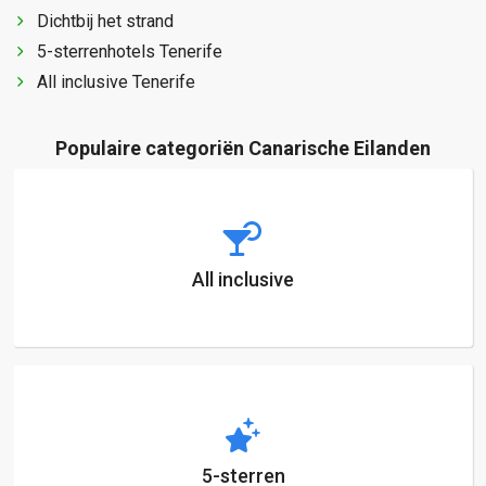
Dichtbij het strand
5-sterrenhotels Tenerife
All inclusive Tenerife
Populaire categoriën Canarische Eilanden
All inclusive
5-sterren