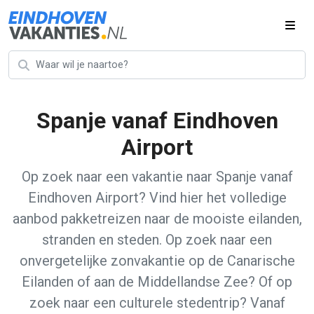
Spanje vanaf Eindhoven
Airport
Op zoek naar een vakantie naar Spanje vanaf
Eindhoven Airport? Vind hier het volledige
aanbod pakketreizen naar de mooiste eilanden,
stranden en steden. Op zoek naar een
onvergetelijke zonvakantie op de Canarische
Eilanden of aan de Middellandse Zee? Of op
zoek naar een culturele stedentrip? Vanaf