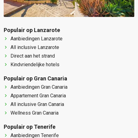
Populair op Lanzarote
Aanbiedingen Lanzarote
All inclusive Lanzarote
Direct aan het strand
Kindvriendelijke hotels
Populair op Gran Canaria
Aanbiedingen Gran Canaria
Appartement Gran Canaria
All inclusive Gran Canaria
Wellness Gran Canaria
Populair op Tenerife
Aanbiedingen Tenerife