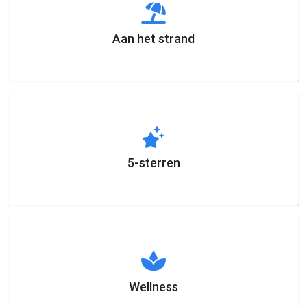
Aan het strand
5-sterren
Wellness