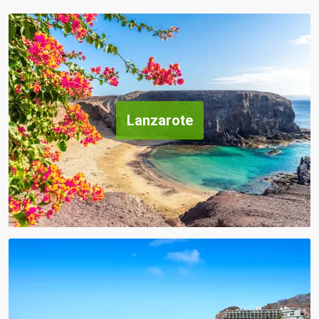
Lanzarote