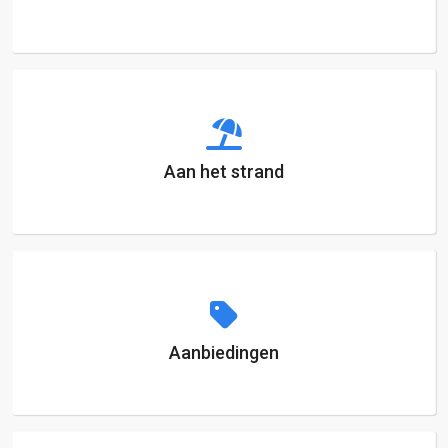
Aan het strand
Aanbiedingen