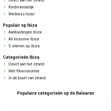
Direct aan het strand
Kindvriendelijk
Wellness hotel
Populair op Ibiza
Aanbiedingen Ibiza
All inclusive Ibiza
5-sterren op Ibiza
Categorieën Ibiza
Direct aan het strand
Met fitnessruimte
In de buurt van strand
Populaire categorieën op de Balearen