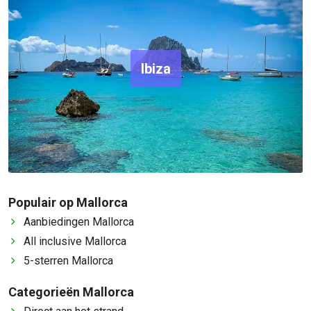
Ibiza
Populair op Mallorca
Aanbiedingen Mallorca
All inclusive Mallorca
5-sterren Mallorca
Categorieën Mallorca