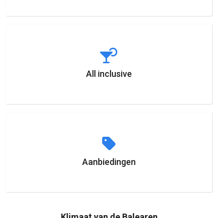
All inclusive
Aanbiedingen
Klimaat van de Balearen