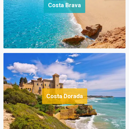
Costa Brava
Costa Dorada