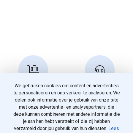
We gebruiken cookies om content en advertenties
Reserveren en info
Klantenservice
te personaliseren en ons verkeer te analyseren. We
info@travelnoord.nl
088 - 058 05 00
delen ook informatie over je gebruik van onze site
met onze advertentie- en analysepartners, die
deze kunnen combineren met andere informatie die
je aan hen hebt verstrekt of die zij hebben
verzameld door jou gebruik van hun diensten.
Lees