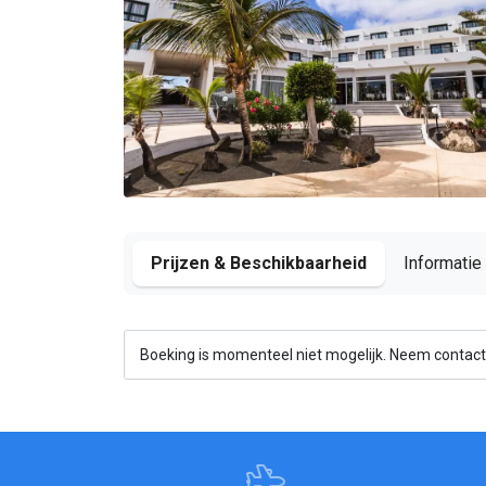
Prijzen & Beschikbaarheid
Informatie
Boeking is momenteel niet mogelijk. Neem contact