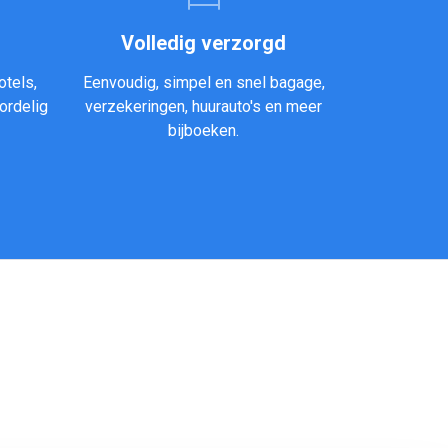
Volledig verzorgd
otels,
Eenvoudig, simpel en snel bagage,
ordelig
verzekeringen, huurauto's en meer
bijboeken.