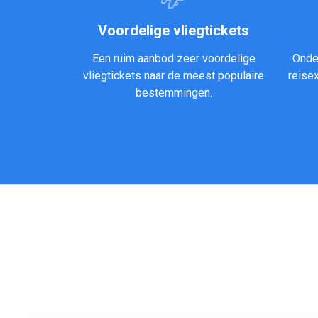
Voordelige vliegtickets
Een ruim aanbod zeer voordelige
Onde
vliegtickets naar de meest populaire
reise
bestemmingen.