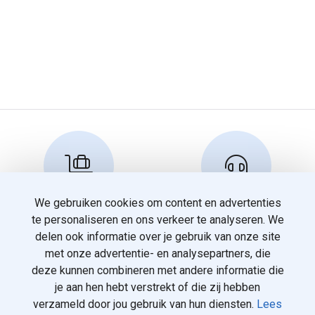
We gebruiken cookies om content en advertenties
Reserveren en info
Klantenservice
te personaliseren en ons verkeer te analyseren. We
info@travelnoord.nl
088 - 058 05 00
delen ook informatie over je gebruik van onze site
met onze advertentie- en analysepartners, die
deze kunnen combineren met andere informatie die
je aan hen hebt verstrekt of die zij hebben
verzameld door jou gebruik van hun diensten.
Lees