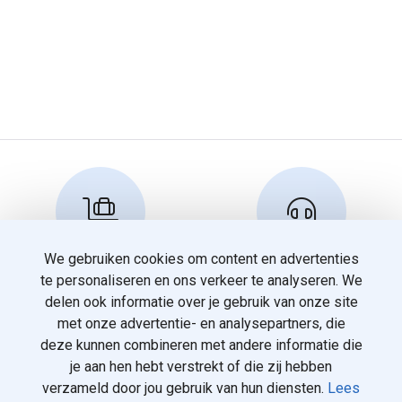
We gebruiken cookies om content en advertenties
Reserveren en info
Klantenservice
te personaliseren en ons verkeer te analyseren. We
info@travelnoord.nl
088 - 058 05 00
delen ook informatie over je gebruik van onze site
met onze advertentie- en analysepartners, die
deze kunnen combineren met andere informatie die
je aan hen hebt verstrekt of die zij hebben
verzameld door jou gebruik van hun diensten.
Lees