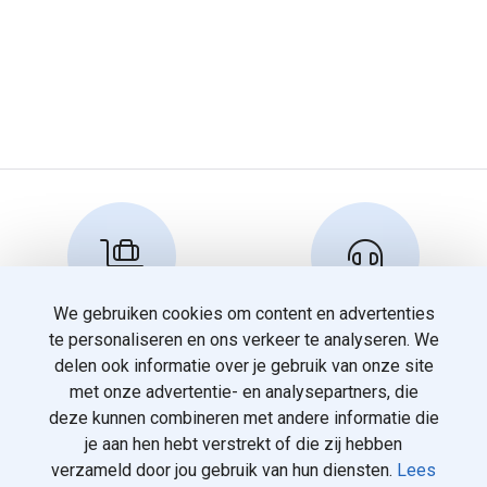
We gebruiken cookies om content en advertenties
Reserveren en info
Klantenservice
te personaliseren en ons verkeer te analyseren. We
info@travelnoord.nl
088 - 058 05 00
delen ook informatie over je gebruik van onze site
met onze advertentie- en analysepartners, die
deze kunnen combineren met andere informatie die
je aan hen hebt verstrekt of die zij hebben
verzameld door jou gebruik van hun diensten.
Lees